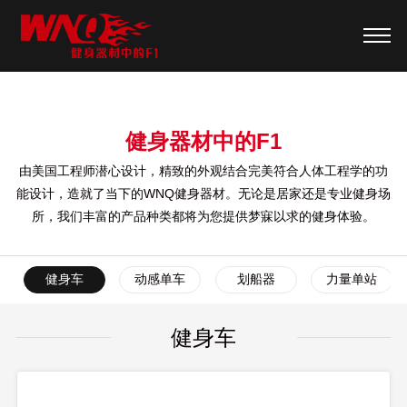
健身器材中的F1
由美国工程师潜心设计，精致的外观结合完美符合人体工程学的功
能设计，造就了当下的WNQ健身器材。无论是居家还是专业健身场
所，我们丰富的产品种类都将为您提供梦寐以求的健身体验。
健身车
动感单车
划船器
力量单站
健身车