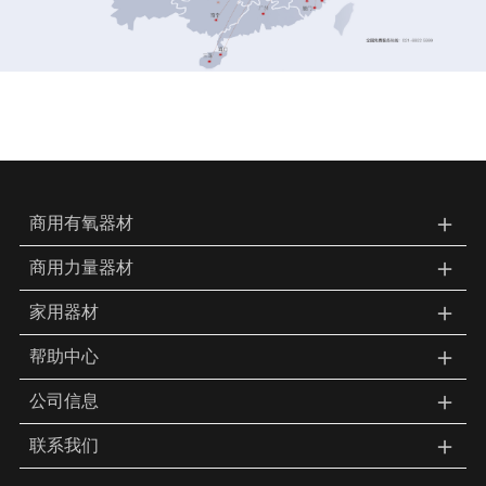
＋
商用有氧器材
＋
商用力量器材
＋
家用器材
＋
帮助中心
＋
公司信息
＋
联系我们