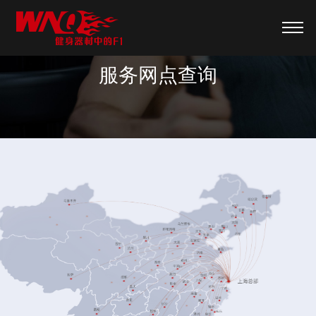
服务网点查询