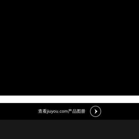
查看jiuyou.com产品图册