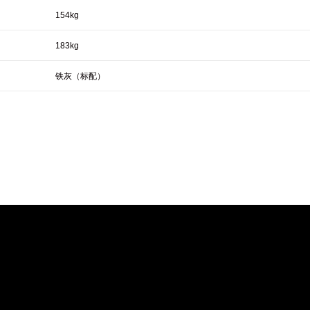
154kg
183kg
铁灰（标配）