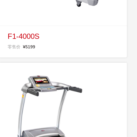
F1-4000S
零售价
¥5199