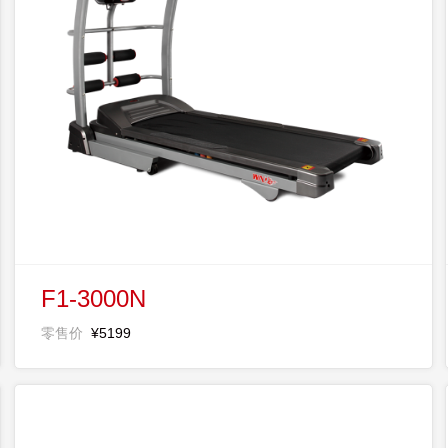
F1-3000N
零售价
¥5199