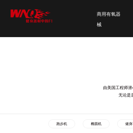
商用有氧器
械
由美国工程师潜
无论是
跑步机
椭圆机
健身