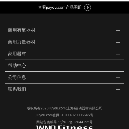
查看jiuyou.com产品图册
＋
商用有氧器材
＋
商用力量器材
＋
家用器材
＋
帮助中心
＋
公司信息
＋
联系我们
版权所有2020jiuyou.com(上海)运动器材有限公司
jiuyou.com官网310114020006645号
网站备案编号：沪ICP备12044195号