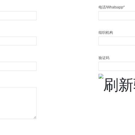
电话/Whatsapp*
组织机构
验证码