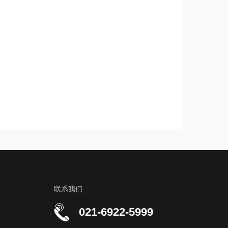
联系我们
021-6922-5999