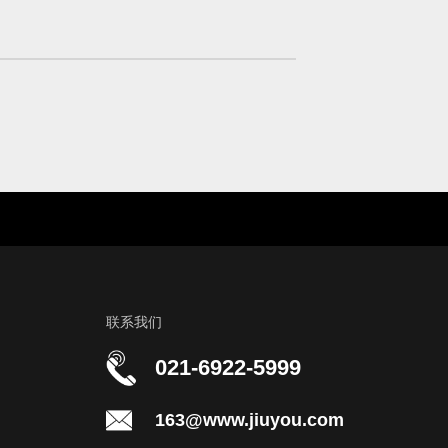
联系我们
021-6922-5999
163@www.jiuyou.com