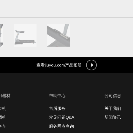
查看jiuyou.com产品图册
用器材
帮助中心
公司信息
步机
售后服务
关于我们
圆机
常见问题Q&A
新闻资讯
身车
服务网点查询