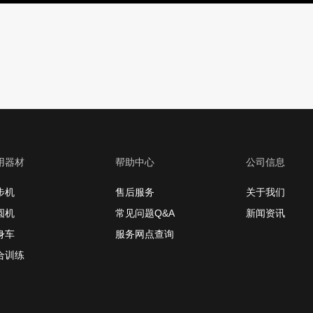
用器材
帮助中心
公司信息
步机
售后服务
关于我们
圆机
常见问题Q&A
新闻资讯
身车
服务网点查询
合训练