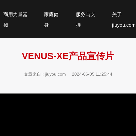
商用力量器
家庭健
服务与支
关于
械
身
持
jiuyou.com
VENUS-XE产品宣传片
文章来自：jiuyou.com
2024-06-05 11:25:44