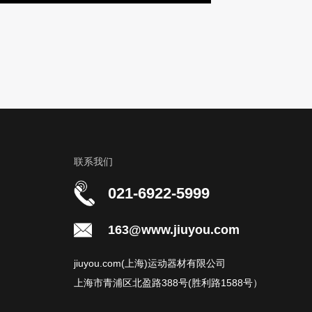
联系我们
021-6922-5999
163@www.jiuyou.com
jiuyou.com(上海)运动器材有限公司
上海市青浦区北盈路388号(胜利路1588号）