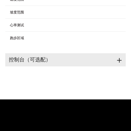
坡度范围
心率测试
跑步区域
＋
控制台（可选配）