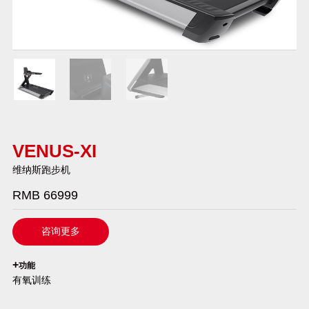
VENUS-XI
维纳斯跑步机
RMB 66999
咨询更多
`
+
功能
有氧训练