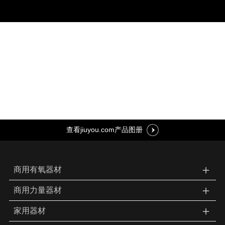
查看jiuyou.com产品图册
＋
商用有氧器材
＋
商用力量器材
＋
家用器材