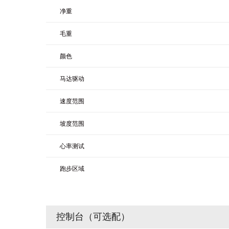
净重
毛重
颜色
马达驱动
速度范围
坡度范围
心率测试
跑步区域
控制台（可选配）