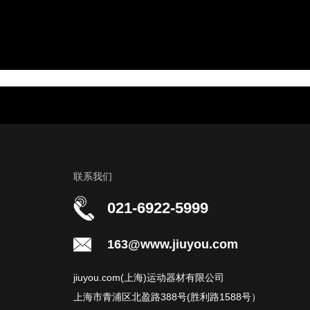
联系我们
021-6922-5999
163@www.jiuyou.com
jiuyou.com(上海)运动器材有限公司
上海市青浦区北盈路388号(胜利路1588号）