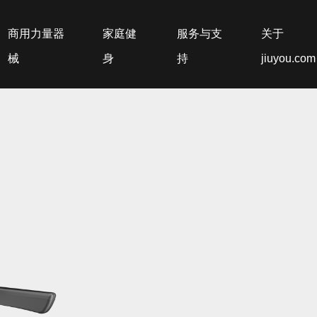
商用力量器
家庭健
服务与支
关于
械
身
持
jiuyou.com