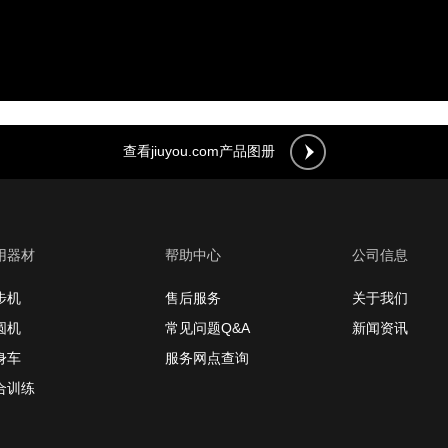
查看jiuyou.com产品图册
用器材
帮助中心
公司信息
步机
售后服务
关于我们
圆机
常见问题Q&A
新闻资讯
身车
服务网点查询
合训练