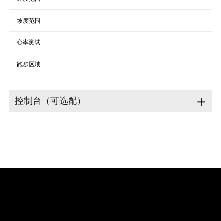
坡度范围
心率测试
跑步区域
＋
控制台（可选配）