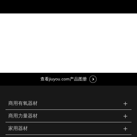
查看jiuyou.com产品图册
＋
商用有氧器材
＋
商用力量器材
＋
家用器材