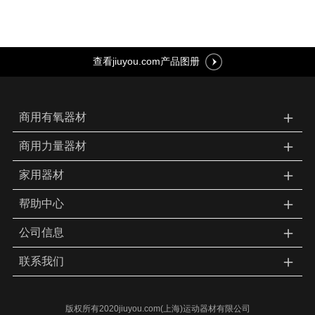
查看jiuyou.com产品图册
＋
商用有氧器材
＋
商用力量器材
＋
家用器材
＋
帮助中心
＋
公司信息
＋
联系我们
版权所有2020jiuyou.com(上海)运动器材有限公司