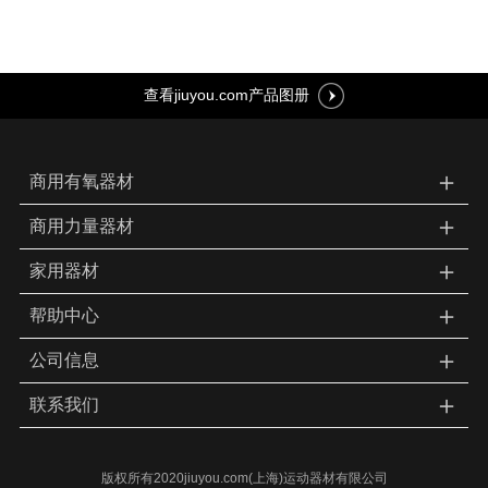
查看jiuyou.com产品图册
＋
商用有氧器材
＋
商用力量器材
＋
家用器材
＋
帮助中心
＋
公司信息
＋
联系我们
版权所有2020jiuyou.com(上海)运动器材有限公司