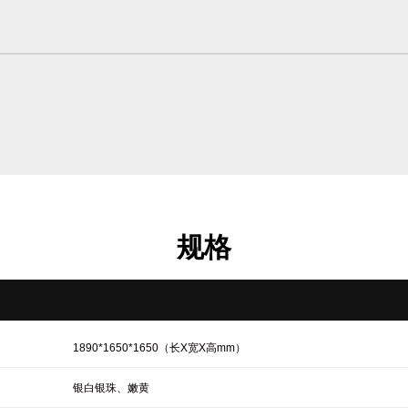
规格
1890*1650*1650（长X宽X高mm）
银白银珠、嫩黄