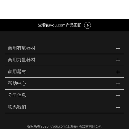
查看jiuyou.com产品图册
＋
商用有氧器材
＋
商用力量器材
＋
家用器材
＋
帮助中心
＋
公司信息
＋
联系我们
版权所有2020jiuyou.com(上海)运动器材有限公司