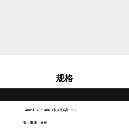
规格
1400*1340*1400（长X宽X高mm）
银白银珠、嫩黄