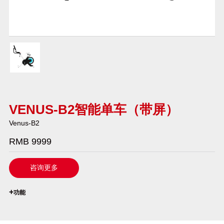
VENUS-B2智能单车（带屏）
Venus-B2
RMB 9999
咨询更多
`
+
功能