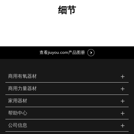
细节
查看jiuyou.com产品图册
＋
商用有氧器材
＋
商用力量器材
＋
家用器材
＋
帮助中心
＋
公司信息