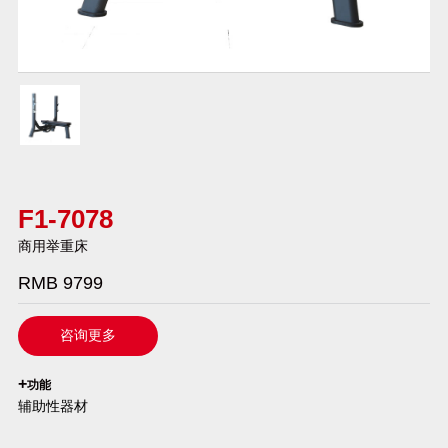
F1-7078
商用举重床
RMB 9799
咨询更多
`
+
功能
辅助性器材