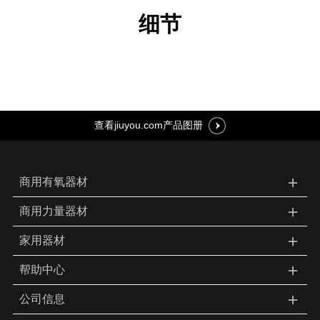
细节
查看jiuyou.com产品图册
＋
商用有氧器材
＋
商用力量器材
＋
家用器材
＋
帮助中心
＋
公司信息