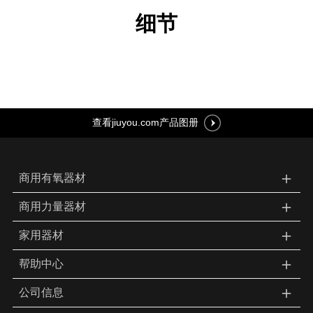
细节
查看jiuyou.com产品图册
＋
商用有氧器材
＋
商用力量器材
＋
家用器材
＋
帮助中心
＋
公司信息