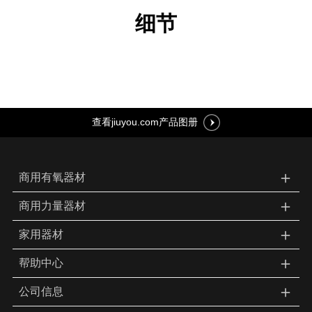
细节
查看jiuyou.com产品图册
＋
商用有氧器材
＋
商用力量器材
＋
家用器材
＋
帮助中心
＋
公司信息