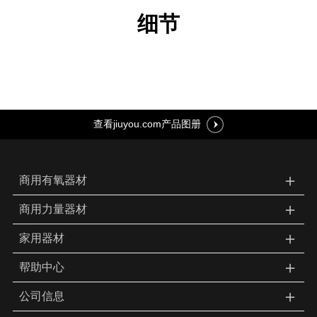
细节
查看jiuyou.com产品图册
＋
商用有氧器材
＋
商用力量器材
＋
家用器材
＋
帮助中心
＋
公司信息