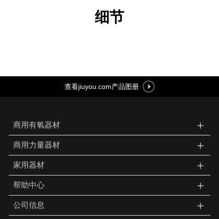
细节
查看jiuyou.com产品图册
＋
商用有氧器材
＋
商用力量器材
＋
家用器材
＋
帮助中心
＋
公司信息