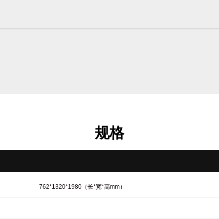
规格
762*1320*1980（长*宽*高mm）