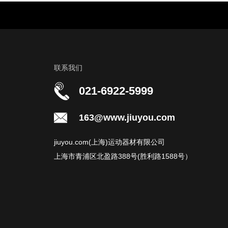
联系我们
021-6922-5999
163@www.jiuyou.com
jiuyou.com(上海)运动器材有限公司
上海市青浦区北盈路388号(胜利路1588号）