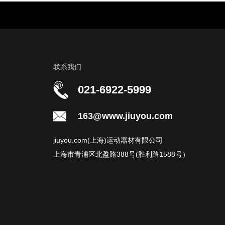
联系我们
021-6922-5999
163@www.jiuyou.com
jiuyou.com(上海)运动器材有限公司
上海市青浦区北盈路388号(胜利路1588号）