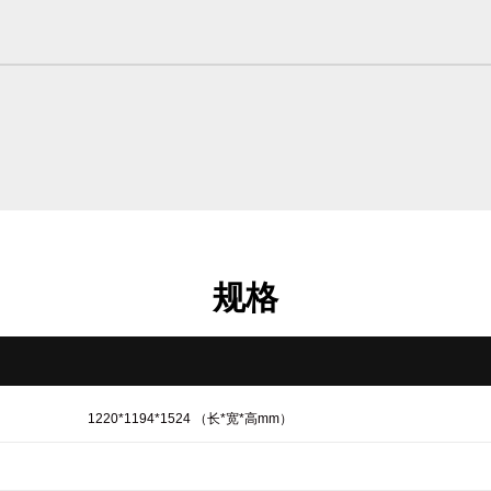
规格
1220*1194*1524 （长*宽*高mm）