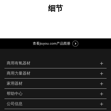
细节
查看jiuyou.com产品图册
＋
商用有氧器材
＋
商用力量器材
＋
家用器材
＋
帮助中心
＋
公司信息