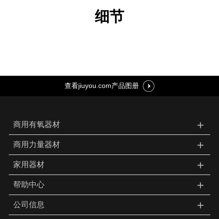
细节
查看jiuyou.com产品图册
＋
商用有氧器材
＋
商用力量器材
＋
家用器材
＋
帮助中心
＋
公司信息