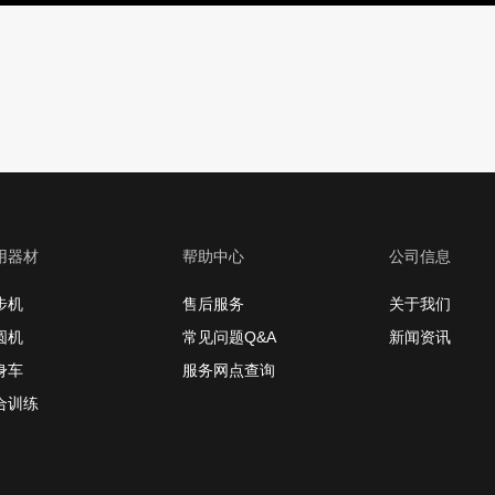
用器材
帮助中心
公司信息
步机
售后服务
关于我们
圆机
常见问题Q&A
新闻资讯
身车
服务网点查询
合训练