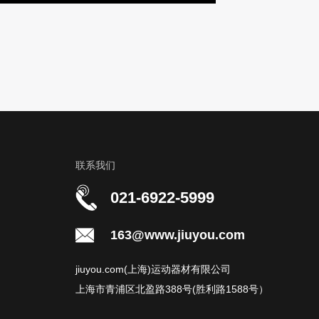
联系我们
021-6922-5999
163@www.jiuyou.com
jiuyou.com(上海)运动器材有限公司
上海市青浦区北盈路388号(胜利路1588号）