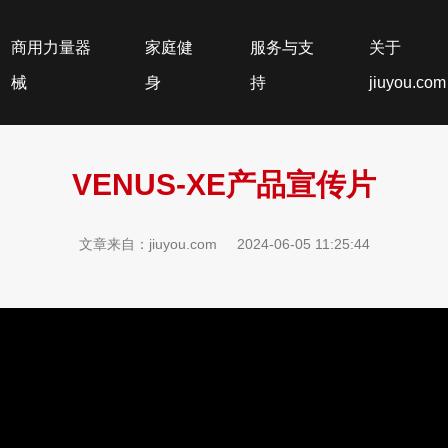
商用力量器
家庭健
服务与支
关于
械
身
持
jiuyou.com
VENUS-XE产品宣传片
文章来自：jiuyou.com
2024-06-05 11:25:44