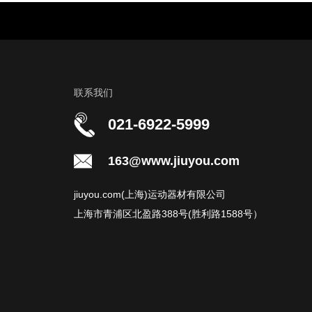
联系我们
021-6922-5999
163@www.jiuyou.com
jiuyou.com(上海)运动器材有限公司
上海市青浦区北盈路388号(胜利路1588号）