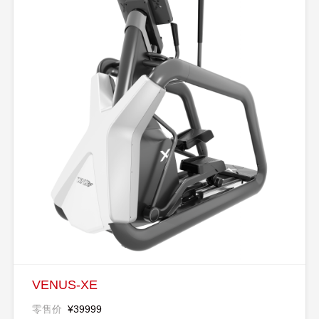
VENUS-XE
零售价
¥39999