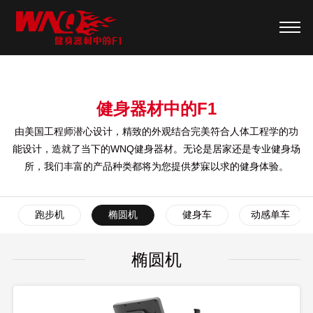
健身器材中的F1
由美国工程师潜心设计，精致的外观结合完美符合人体工程学的功
能设计，造就了当下的WNQ健身器材。无论是居家还是专业健身场
所，我们丰富的产品种类都将为您提供梦寐以求的健身体验。
跑步机
椭圆机
健身车
动感单车
椭圆机