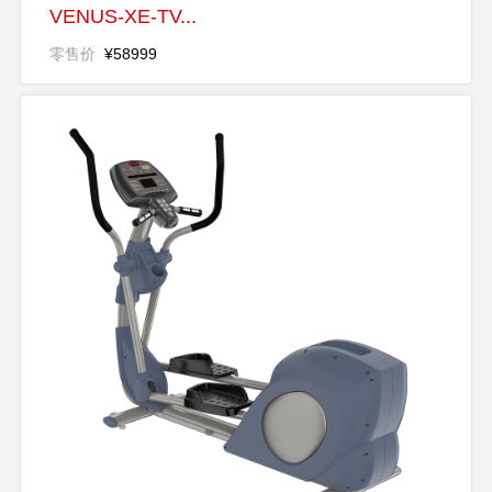
VENUS-XE-TV...
零售价
¥58999