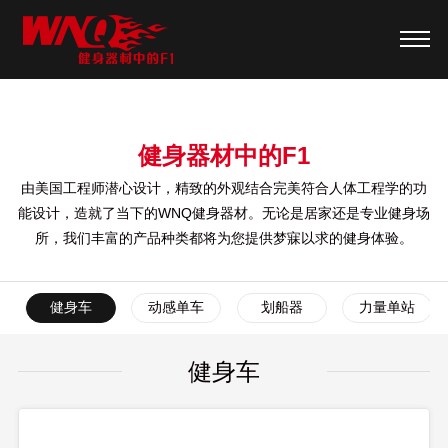
健身器材中的F1
由美国工程师潜心设计，精致的外观结合完美符合人体工程学的功
能设计，造就了当下的WNQ健身器材。无论是居家还是专业健身场
所，我们丰富的产品种类都将为您提供梦寐以求的健身体验。
健身车
动感单车
划船器
力量单站
健身车