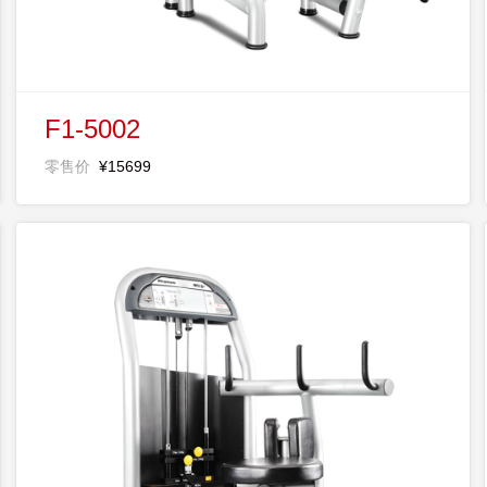
F1-5002
零售价
¥15699