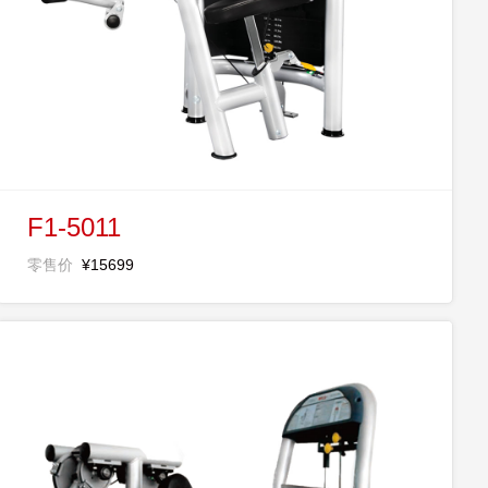
F1-5011
零售价
¥15699