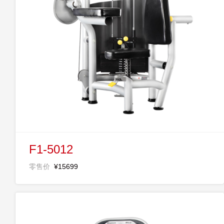
F1-5012
零售价
¥15699