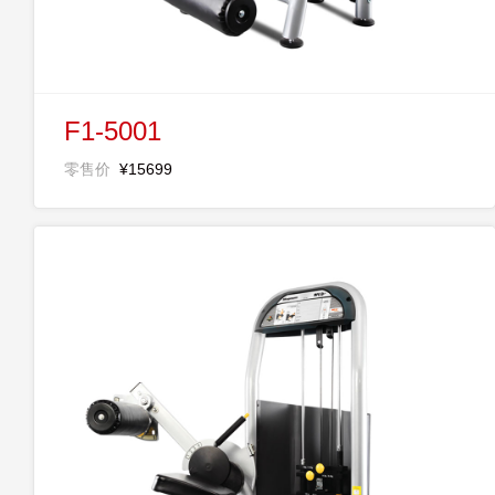
F1-5001
零售价
¥15699