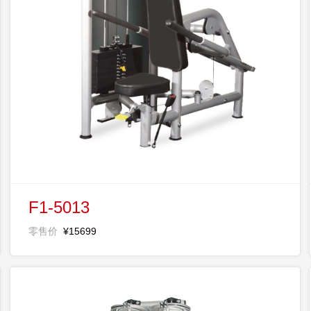
F1-5013
零售价
¥15699