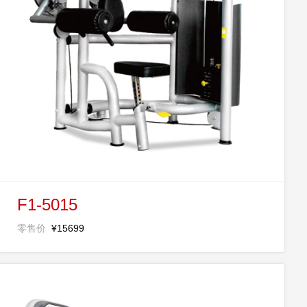
F1-5015
零售价
¥15699