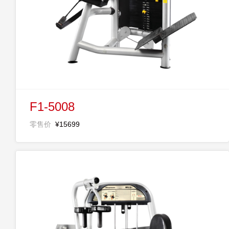
F1-5008
零售价
¥15699