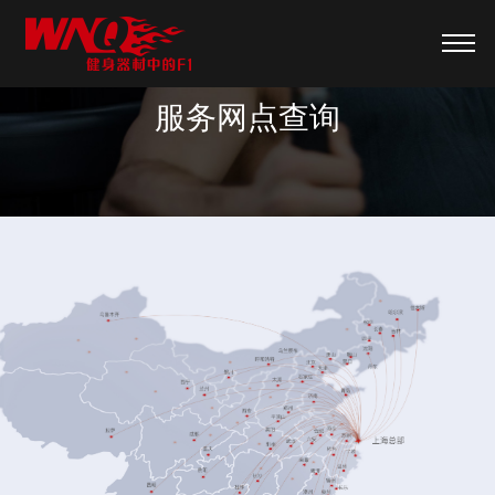
服务网点查询