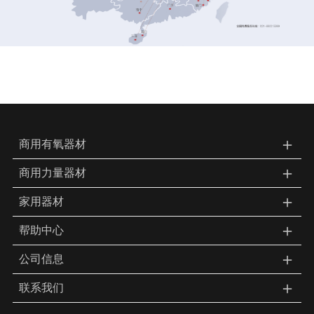
＋
商用有氧器材
＋
商用力量器材
＋
家用器材
＋
帮助中心
＋
公司信息
＋
联系我们