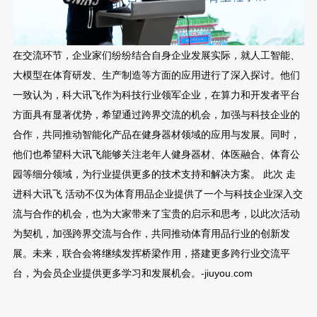
在交流环节，企业家们纷纷结合自身企业发展实际，就人工智能、
大模型在体育研发、生产制造等方面的应用进行了深入探讨。他们
一致认为，科大讯飞作为科技行业领军企业，在算力和开发者平台
方面具有显著优势，希望通过跨界交流的机会，加强与科技企业的
合作，共同推动智能化产品在健身器材领域的应用与发展。同时，
他们也希望科大讯飞能够关注老年人健身器材、体医融合、体育公
园等细分领域，为行业提供更多的技术支持和解决方案。 此次 走
进科大讯飞 活动不仅为体育用品企业提供了一个与科技企业深入交
流与合作的机会，也为大家带来了宝贵的启示和思考，以此次活动
为契机，加强跨界交流与合作，共同推动体育用品行业的创新发
展。未来，联合会将继续发挥桥梁作用，搭建更多跨行业交流平
台，为会员企业提供更多学习和发展机会。-jiuyou.com