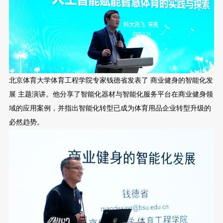
北京体育大学体育工程学院专家钱德省发表了 商业健身的智能化发
展 主题演讲。他分享了智能化器材与智能化服务平台在商业健身领
域的应用案例，并指出智能化转型已成为体育用品企业转型升级的
必然趋势。