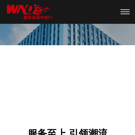
企事业单位健身方案
服务至上 引领潮流