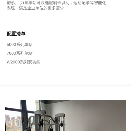
塑形。 力量单站可以选配刷卡识别，运动记录等智能化
系统，满足企业单位的更多需求
配置清单
5000系列单站
7000系列单站
W2000系列双功能