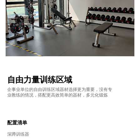
自由力量训练区域
企事业单位的自由训练区域器材选择更为重要，没有专
业教练的情况，搭配更高效简单的器材，多元化锻炼
配置清单
深蹲训练器