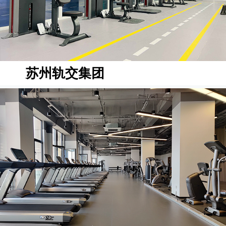
苏州轨交集团