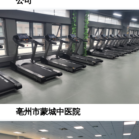
公司
亳州市蒙城中医院