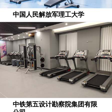
中国人民解放军理工大学
中铁第五设计勘察院集团有限