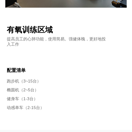
有氧训练区域
提高员工的心肺功能，使用简易。强健体魄，更好地投
入工作
配置清单
跑步机（3~15台）
椭圆机（2~5台）
健身车（1-3台）
动感单车（2-15台）