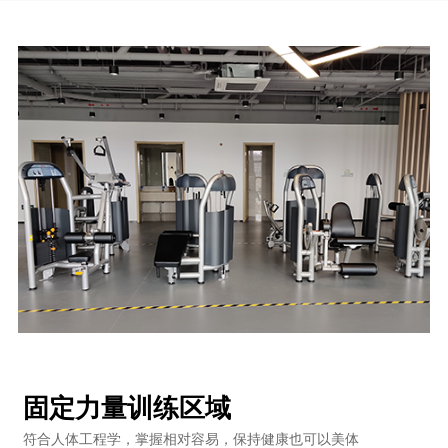
固定力量训练区域
符合人体工程学，掌握相对容易，保持健康也可以美体