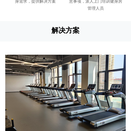
身需求，提供解决方案
意事项，派人上门培训健身房
管理人员
解决方案