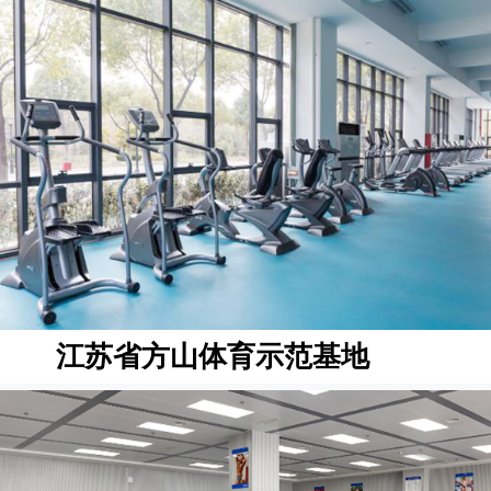
江苏省方山体育示范基地