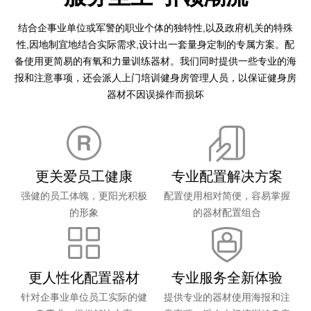
结合企事业单位或军警的职业个体的独特性,以及政府机关的特殊
性,因地制宜地结合实际需求,设计出一套量身定制的专属方案。配
备使用更简易的有氧和力量训练器材。我们同时提供一些专业的海
报和注意事项，还会派人上门培训健身房管理人员，以保证健身房
器材不因误操作而损坏
更关爱员工健康
专业配置解决方案
强健的员工体魄，更阳光积极
配置使用相对简便，容易掌握
的形象
的器材配置组合
更人性化配置器材
专业服务全新体验
针对企事业单位员工实际的健
提供专业的器材使用海报和注