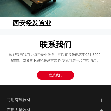
西安经发置业
联系我们
欢迎致电我们，询问专业服务，可以直接致电咨询021-6922-
5999、或者留下您的联系方式 以便我们进一步与您沟通。
联系我们
＋
商用有氧器材
＋
商用力量器材