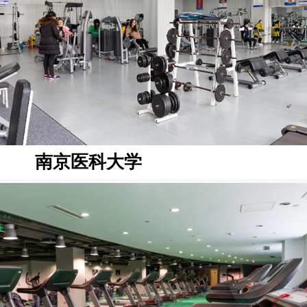
南京医科大学