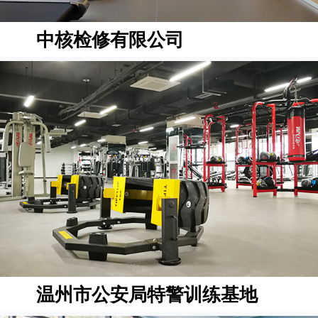
中核检修有限公司
温州市公安局特警训练基地