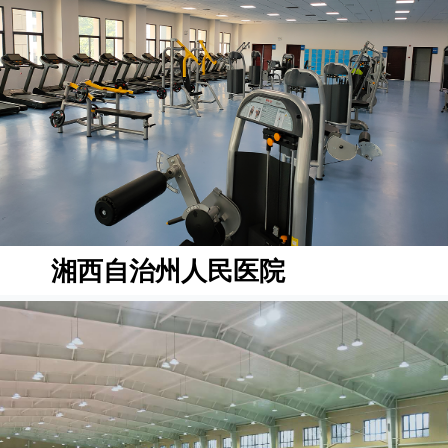
湘西自治州人民医院