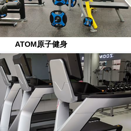
ATOM原子健身