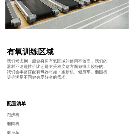
有氧训练区域
我们考虑到一般健身房有氧区域的使用率较高，我们的
器材不论是性价比还是耐受程度这方面做得比较好的。
我们会丰富搭配有氧器材如：跑步机、健身车、椭圆机
等等满足不同健身爱好者的需求。
配置清单
跑步机
椭圆机
健身车