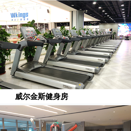
威尔金斯健身房