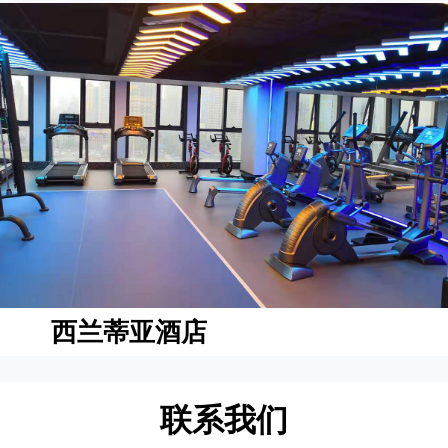
西兰蒂亚酒店
联系我们