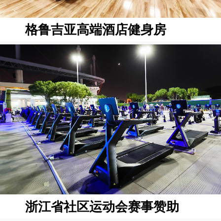
格鲁吉亚高端酒店健身房
浙江省社区运动会赛事赞助