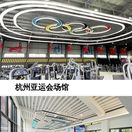
杭州亚运会场馆