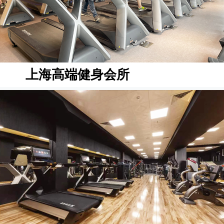
上海高端健身会所