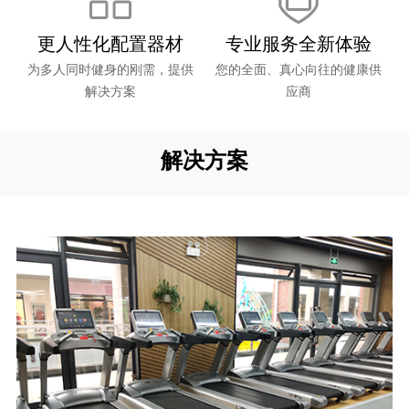
更人性化配置器材
专业服务全新体验
为多人同时健身的刚需，提供
您的全面、真心向往的健康供
解决方案
应商
解决方案