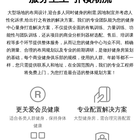
大型场地的布局设计,迎合多人同时健身的刚需,因地制宜并考虑人
性化诉求,给出行之有效的解决方案。我们的专业团队能为您的健身
中心量身打造解决方案，不仅提供全面的有氧训练、力量训练、功
能性与团队训练，还从项目的商业分析到器材选配、售后、培训课
程等多个环节提供整体服务，从而让您的健身中心与众不同。精确
的测量、合理的布局规划以及专业的前期调研，是做好健身房策划
的基础，每个商业健身俱乐部的规模，使用的人群、年龄等都不一
样，您只需提供联系人和地址，在全国范围内，我们的专业工程师
将免费上门，为您打造最合适的整体规划方案！
更关爱会员健康
专业配置解决方案
适合各类人群健身，保持身体
大型健身房，需合理完善配置
健康