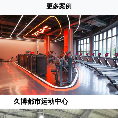
更多案例
久博都市运动中心