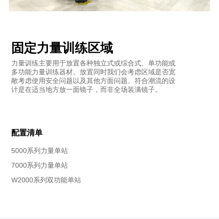
固定力量训练区域
力量训练主要用于放置各种独立式或综合式、单功能或
多功能力量训练器材。放置同时我们会考虑区域是否宽
敞考虑使用安全问题以及其他方面问题。符合潮流的设
计是在适当地方放一面镜子，而非全场装满镜子。
配置清单
5000系列力量单站
7000系列力量单站
W2000系列双功能单站