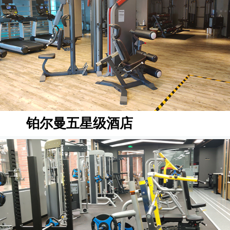
铂尔曼五星级酒店